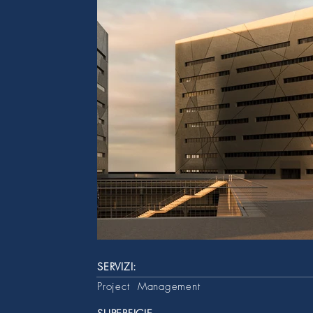
SERVIZI:
Project Management