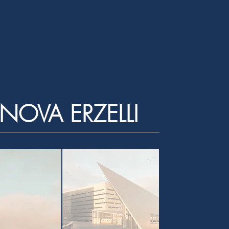
NOVA ERZELLI