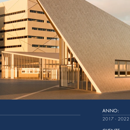
ANNO:
2017 - 2022