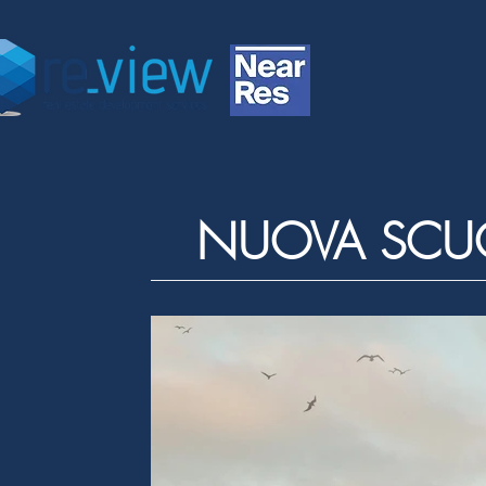
NUOVA SCUOL